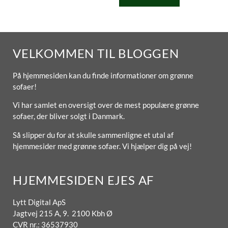
VELKOMMEN TIL BLOGGEN
På hjemmesiden kan du finde informationer om grønne
sofaer!
Vi har samlet en oversigt over de mest populære grønne
sofaer, der bliver solgt i Danmark.
Så slipper du for at skulle sammenligne et utal af
hjemmesider med grønne sofaer. Vi hjælper dig på vej!
HJEMMESIDEN EJES AF
Lytt Digital ApS
Jagtvej 215 A, 9. 2100 Kbh Ø
CVR nr.: 36537930