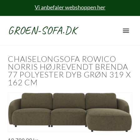
Vi anbefaler webshoppen her
GROEN-SOFA.DK
CHAISELONGSOFA ROWICO
NORRIS HØJREVENDT BRENDA
77 POLYESTER DYB GRØN 319 X
162 CM