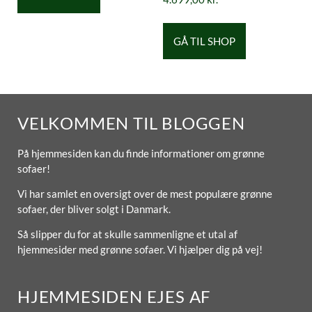
GÅ TIL SHOP
VELKOMMEN TIL BLOGGEN
På hjemmesiden kan du finde informationer om grønne
sofaer!
Vi har samlet en oversigt over de mest populære grønne
sofaer, der bliver solgt i Danmark.
Så slipper du for at skulle sammenligne et utal af
hjemmesider med grønne sofaer. Vi hjælper dig på vej!
HJEMMESIDEN EJES AF