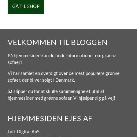
GÅ TIL SHOP
VELKOMMEN TIL BLOGGEN
På hjemmesiden kan du finde informationer om grønne
sofaer!
Vi har samlet en oversigt over de mest populære grønne
sofaer, der bliver solgt i Danmark.
Så slipper du for at skulle sammenligne et utal af
hjemmesider med grønne sofaer. Vi hjælper dig på vej!
HJEMMESIDEN EJES AF
Lytt Digital ApS