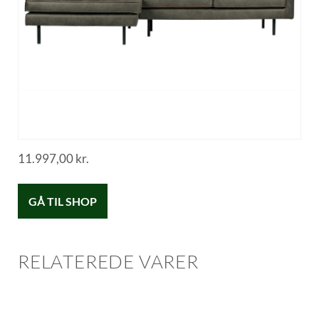
11.997,00
kr.
GÅ TIL SHOP
RELATEREDE VARER