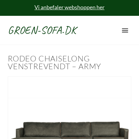
Vi anbefaler webshoppen her
GROEN-SOFA.DK
RODEO CHAISELONG
VENSTREVENDT – ARMY