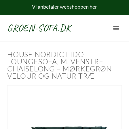
Vi anbefaler webshoppen her
GROEN-SOFA.DK
HOUSE NORDIC LIDO
LOUNGESOFA, M. VENSTRE
CHAISELONG – MØRKEGRØN
VELOUR OG NATUR TRÆ